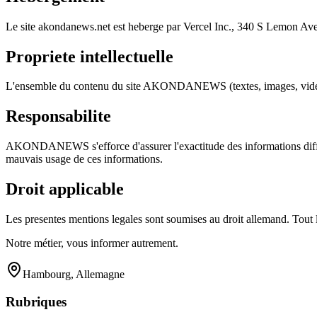
Le site akondanews.net est heberge par Vercel Inc., 340 S Lemon 
Propriete intellectuelle
L'ensemble du contenu du site AKONDANEWS (textes, images, videos, log
Responsabilite
AKONDANEWS s'efforce d'assurer l'exactitude des informations diffusee
mauvais usage de ces informations.
Droit applicable
Les presentes mentions legales sont soumises au droit allemand. Tout li
Notre métier, vous informer autrement.
Hambourg, Allemagne
Rubriques