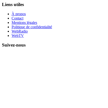
Liens utiles
À propos
Contact
Mentions légales
Politique de confidentialité
WebRadio
WebTV
Suivez-nous