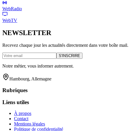
WebRadio
WebTV
NEWSLETTER
Recevez chaque jour les actualités directement dans votre boîte mail.
S'INSCRIRE
Notre métier, vous informer autrement.
Hambourg, Allemagne
Rubriques
Liens utiles
À propos
Contact
Mentions légales
Politique de confidentialité